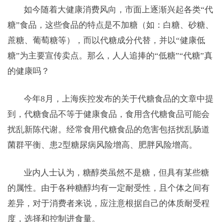
如今随着大健康消费风向，市面上逐渐兴起各类“代
糖”食品，这些食品的特点是不加糖（如：白糖、砂糖、
蔗糖、葡萄糖等），而以代糖成分代替，并以“健康低
糖”为主要宣传卖点。那么，人人追捧的“低糖”“代糖”真
的健康吗？
今年8月，上海疾控发布的关于代糖食品的文章中提
到，代糖食品不等于健康食品，食用含代糖食品可能会
扰乱新陈代谢。经常食用代糖食品的危害包括扰乱肠道
菌群平衡、患2型糖尿病风险增高、肥胖风险增高。
业内人士认为，糖醇类虽然不是糖，但具有某些糖
的属性。由于各种糖醇均有一定耐受性，且个体之间有
差异，对于消费者来说，应注意根据自己的体质耐受程
度，选择和控制进食量。