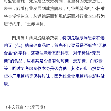
时监管措施，无法建立长效机制，甚至有的无奈放任。
未来，随着行业发展到成熟阶段，行业规范和行业标准
将会慢慢建立，从道德层面和规范层面对行业企业行为
进行约束。”王赤坤称。
四川省工商局提醒消费者，
特别是糖尿病患者在选
购无（低）糖保健食品时，首先不仅要看是否标注“无糖
食品”的字样，还要注意看其配料表，对于标注“无蔗
糖”的食品，应看其是否含有葡萄糖、麦芽糖、白砂糖
等，同时要考虑食物本身是否含糖；其次还应当提防有
些小厂用糖精等保持甜味，因为过量食用糖精会影响健
康。
（
本文源自：北京商报）