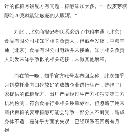
计的低糖月饼配方有问题，糖醇添加太多。“一般麦芽糖
醇吃20克就能让敏感的人腹泻。”
对此，北京商报记者联系采访了中粮丰通（北京）
食品有限公司和知乎相关负责人，但截至发稿，中粮丰
通（北京）食品有限公司电话并未接通。知乎相关负责
人则发来知乎致歉的相关链接，未做其他解释。
而在前一晚，知乎官方账号发布回应称，此次知乎
月饼委托业内口碑较好的成熟企业进行生产，选择了厂
家提供的低糖配方。出厂产品经过生产方和独立第三方
机构检测，符合食品行业相关质量标准。但忽略了用来
替代蔗糖的麦芽糖醇可能会导致一部分人不耐受，造成
身体不适，是知乎方面的失误，已经联系召回所有月
饼。